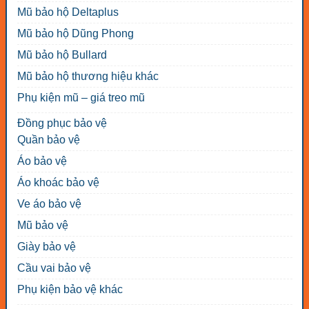
Mũ bảo hộ Deltaplus
Mũ bảo hộ Dũng Phong
Mũ bảo hộ Bullard
Mũ bảo hộ thương hiệu khác
Phụ kiện mũ – giá treo mũ
Đồng phục bảo vệ
Quần bảo vệ
Áo bảo vệ
Áo khoác bảo vệ
Ve áo bảo vệ
Mũ bảo vệ
Giày bảo vệ
Cầu vai bảo vệ
Phụ kiện bảo vệ khác