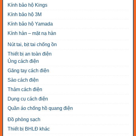
Kính bảo hộ Kings
Kính bảo hộ 3M
Kính bảo hộ Yamada
Kính hàn – mặt nạ hàn
Nút tai, bịt tai chống ồn
Thiết bị an toàn điện
Ủng cách điện
Găng tay cách điện
Sào cách điện
Thảm cách điện
Dụng cụ cách điện
Quần áo chống hồ quang điện
Đồ phòng sạch
Thiết bị BHLĐ khác