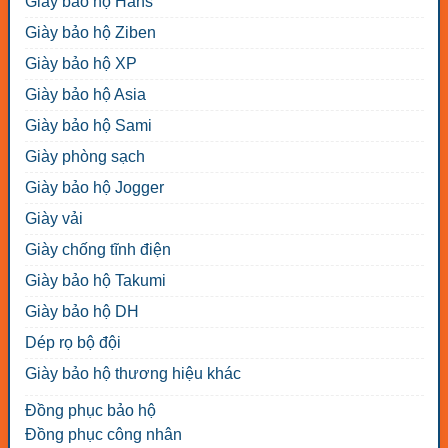
Giày bảo hộ Hans
Giày bảo hộ Ziben
Giày bảo hộ XP
Giày bảo hộ Asia
Giày bảo hộ Sami
Giày phòng sạch
Giày bảo hộ Jogger
Giày vải
Giày chống tĩnh điện
Giày bảo hộ Takumi
Giày bảo hộ DH
Dép rọ bộ đội
Giày bảo hộ thương hiệu khác
Đồng phục bảo hộ
Đồng phục công nhân