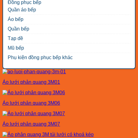
Đồng phục bếp
Quần áo bếp
Áo bếp
Quần bếp
Tạp dề
Mũ bếp
Phụ kiện đồng phục bếp khác
Áo lưới phản quang 3M01
Áo lưới phản quang 3M06
Áo lưới phản quang 3M07