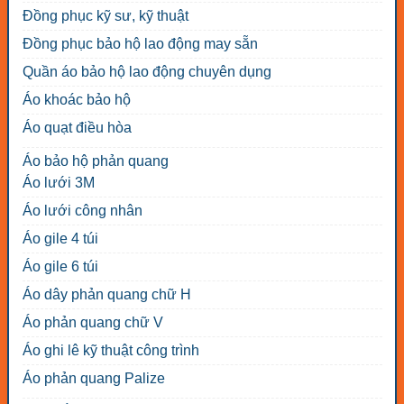
Đồng phục kỹ sư, kỹ thuật
Đồng phục bảo hộ lao động may sẵn
Quần áo bảo hộ lao động chuyên dụng
Áo khoác bảo hộ
Áo quạt điều hòa
Áo bảo hộ phản quang
Áo lưới 3M
Áo lưới công nhân
Áo gile 4 túi
Áo gile 6 túi
Áo dây phản quang chữ H
Áo phản quang chữ V
Áo ghi lê kỹ thuật công trình
Áo phản quang Palize