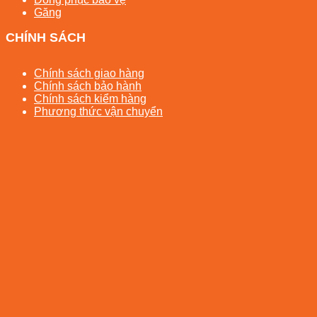
Găng
CHÍNH SÁCH
Chính sách giao hàng
Chính sách bảo hành
Chính sách kiểm hàng
Phương thức vận chuyển