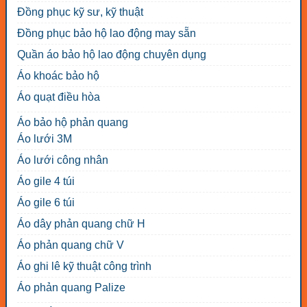
Đồng phục kỹ sư, kỹ thuật
Đồng phục bảo hộ lao động may sẵn
Quần áo bảo hộ lao động chuyên dụng
Áo khoác bảo hộ
Áo quạt điều hòa
Áo bảo hộ phản quang
Áo lưới 3M
Áo lưới công nhân
Áo gile 4 túi
Áo gile 6 túi
Áo dây phản quang chữ H
Áo phản quang chữ V
Áo ghi lê kỹ thuật công trình
Áo phản quang Palize