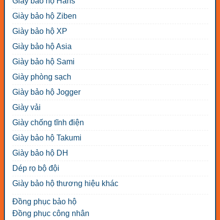
Giày bảo hộ Hans
Giày bảo hộ Ziben
Giày bảo hộ XP
Giày bảo hộ Asia
Giày bảo hộ Sami
Giày phòng sạch
Giày bảo hộ Jogger
Giày vải
Giày chống tĩnh điện
Giày bảo hộ Takumi
Giày bảo hộ DH
Dép rọ bộ đội
Giày bảo hộ thương hiệu khác
Đồng phục bảo hộ
Đồng phục công nhân