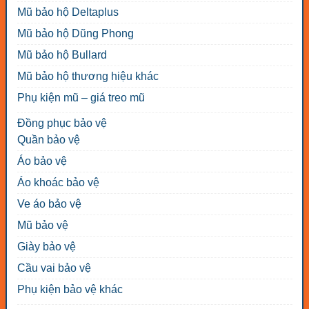
Mũ bảo hộ Deltaplus
Mũ bảo hộ Dũng Phong
Mũ bảo hộ Bullard
Mũ bảo hộ thương hiệu khác
Phụ kiện mũ – giá treo mũ
Đồng phục bảo vệ
Quần bảo vệ
Áo bảo vệ
Áo khoác bảo vệ
Ve áo bảo vệ
Mũ bảo vệ
Giày bảo vệ
Cầu vai bảo vệ
Phụ kiện bảo vệ khác