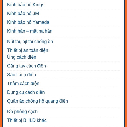
Kính bảo hộ Kings
Kính bảo hộ 3M
Kính bảo hộ Yamada
Kính hàn – mặt nạ hàn
Nút tai, bịt tai chống ồn
Thiết bị an toàn điện
Ủng cách điện
Găng tay cách điện
Sào cách điện
Thảm cách điện
Dụng cụ cách điện
Quần áo chống hồ quang điện
Đồ phòng sạch
Thiết bị BHLĐ khác