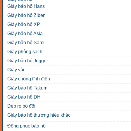
Giày bảo hộ Hans
Giày bảo hộ Ziben
Giày bảo hộ XP
Giày bảo hộ Asia
Giày bảo hộ Sami
Giày phòng sạch
Giày bảo hộ Jogger
Giày vải
Giày chống tĩnh điện
Giày bảo hộ Takumi
Giày bảo hộ DH
Dép rọ bộ đội
Giày bảo hộ thương hiệu khác
Đồng phục bảo hộ