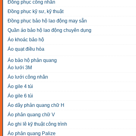
Đồng phục công nhân
Đồng phục kỹ sư, kỹ thuật
Đồng phục bảo hộ lao động may sẵn
Quần áo bảo hộ lao động chuyên dụng
Áo khoác bảo hộ
Áo quạt điều hòa
Áo bảo hộ phản quang
Áo lưới 3M
Áo lưới công nhân
Áo gile 4 túi
Áo gile 6 túi
Áo dây phản quang chữ H
Áo phản quang chữ V
Áo ghi lê kỹ thuật công trình
Áo phản quang Palize