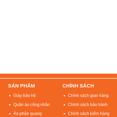
SẢN PHẨM
CHÍNH SÁCH
Giày bảo hộ
Chính sách giao hàng
Quần áo công nhân
Chính sách bảo hành
Áo phản quang
Chính sách kiểm hàng