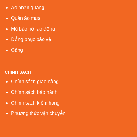
Áo phản quang
Quần áo mưa
Mũ bảo hộ lao động
Đồng phục bảo vệ
Găng
CHÍNH SÁCH
Chính sách giao hàng
Chính sách bảo hành
Chính sách kiểm hàng
Phương thức vận chuyển