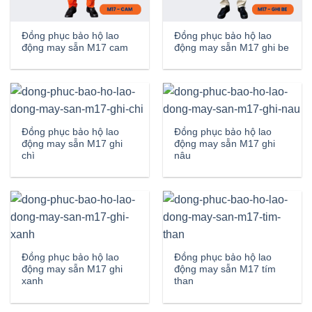
Đồng phục bảo hộ lao
Đồng phục bảo hộ lao
động may sẵn M17 cam
động may sẵn M17 ghi be
Đồng phục bảo hộ lao
Đồng phục bảo hộ lao
động may sẵn M17 ghi
động may sẵn M17 ghi
chì
nâu
Đồng phục bảo hộ lao
Đồng phục bảo hộ lao
động may sẵn M17 ghi
động may sẵn M17 tím
xanh
than