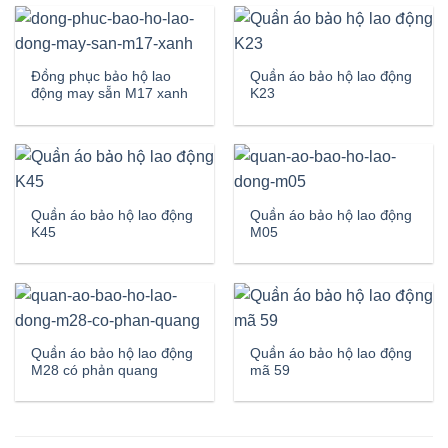
Đồng phục bảo hộ lao
Quần áo bảo hộ lao động
động may sẵn M17 xanh
K23
Quần áo bảo hộ lao động
Quần áo bảo hộ lao động
K45
M05
Quần áo bảo hộ lao động
Quần áo bảo hộ lao động
M28 có phản quang
mã 59