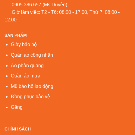
0905.386.657
(Ms.Duyên)
Giờ làm việc: T2 - T6: 08:00 - 17:00, Thứ 7: 08:00 -
12:00
SẢN PHẨM
Giày bảo hộ
Quần áo công nhân
Áo phản quang
Quần áo mưa
Mũ bảo hộ lao động
Đồng phục bảo vệ
Găng
CHÍNH SÁCH