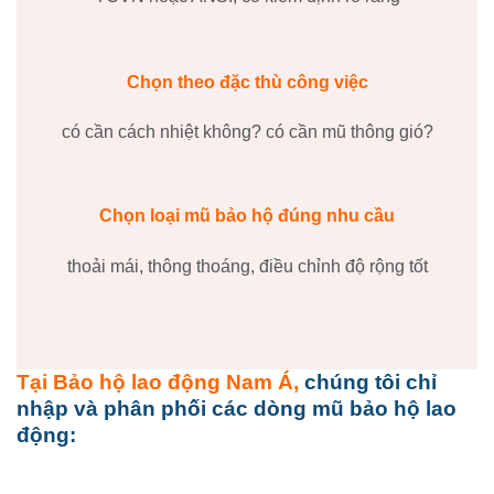
Chọn theo đặc thù công việc
có cần cách nhiệt không? có cần mũ thông gió?
Chọn loại mũ bảo hộ đúng nhu cầu
thoải mái, thông thoáng, điều chỉnh độ rộng tốt
Tại Bảo hộ lao động Nam Á
,
chúng tôi chỉ
nhập và phân phối các dòng mũ bảo hộ lao
động: