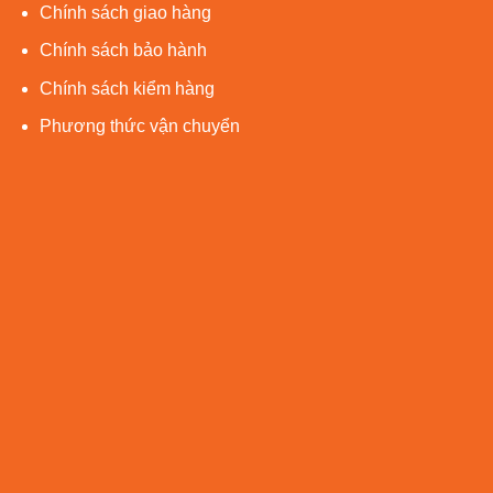
Chính sách giao hàng
Chính sách bảo hành
Chính sách kiểm hàng
Phương thức vận chuyển