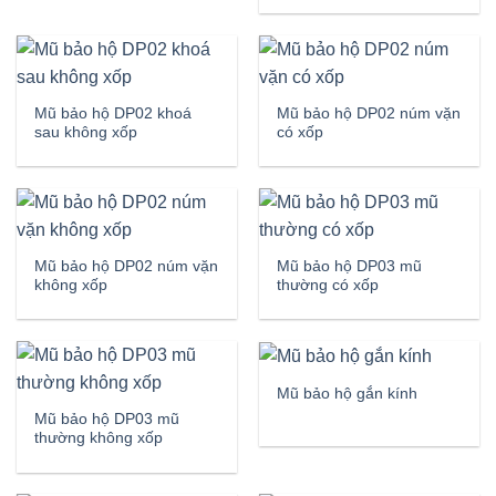
Mũ bảo hộ DP02 khoá
Mũ bảo hộ DP02 núm vặn
sau không xốp
có xốp
Mũ bảo hộ DP02 núm vặn
Mũ bảo hộ DP03 mũ
không xốp
thường có xốp
Mũ bảo hộ gắn kính
Mũ bảo hộ DP03 mũ
thường không xốp