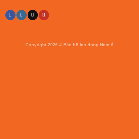
Copyright 2026 ©
Bảo hộ lao động Nam Á