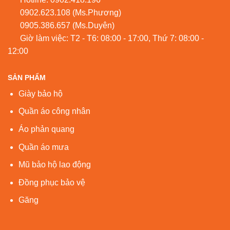
0902.623.108
(Ms.Phương)
0905.386.657
(Ms.Duyên)
Giờ làm việc: T2 - T6: 08:00 - 17:00, Thứ 7: 08:00 -
12:00
SẢN PHẨM
Giày bảo hộ
Quần áo công nhân
Áo phản quang
Quần áo mưa
Mũ bảo hộ lao động
Đồng phục bảo vệ
Găng