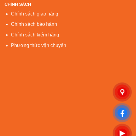
CHÍNH SÁCH
Chính sách giao hàng
Chính sách bảo hành
Chính sách kiểm hàng
Phương thức vận chuyển