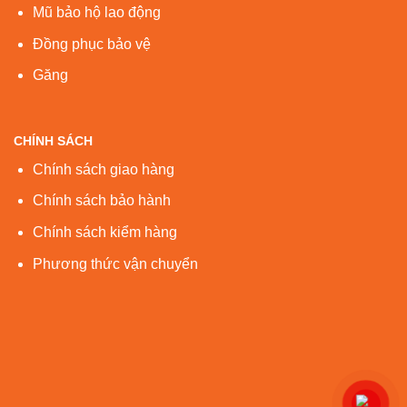
Mũ bảo hộ lao động
Đồng phục bảo vệ
Găng
CHÍNH SÁCH
Chính sách giao hàng
Chính sách bảo hành
Chính sách kiểm hàng
Phương thức vận chuyển