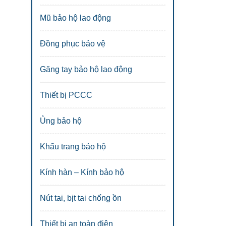
Mũ bảo hộ lao động
Đồng phục bảo vệ
Găng tay bảo hộ lao động
Thiết bị PCCC
Ủng bảo hộ
Khẩu trang bảo hộ
Kính hàn – Kính bảo hộ
Nút tai, bịt tai chống ồn
Thiết bị an toàn điện