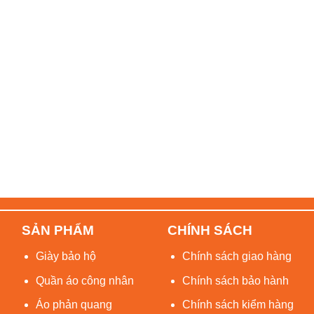
SẢN PHẨM
CHÍNH SÁCH
Giày bảo hộ
Chính sách giao hàng
Quần áo công nhân
Chính sách bảo hành
Áo phản quang
Chính sách kiểm hàng