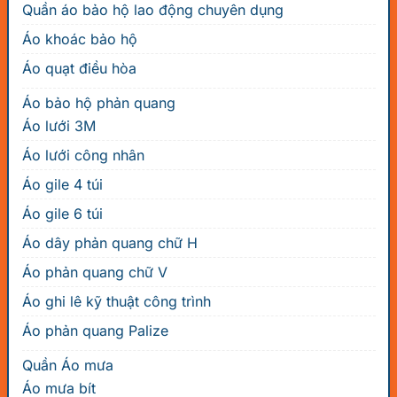
Quần áo bảo hộ lao động chuyên dụng
Áo khoác bảo hộ
Áo quạt điều hòa
Áo bảo hộ phản quang
Áo lưới 3M
Áo lưới công nhân
Áo gile 4 túi
Áo gile 6 túi
Áo dây phản quang chữ H
Áo phản quang chữ V
Áo ghi lê kỹ thuật công trình
Áo phản quang Palize
Quần Áo mưa
Áo mưa bít