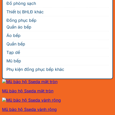
Đồ phòng sạch
Thiết bị BHLĐ khác
Đồng phục bếp
Quần áo bếp
Áo bếp
Quần bếp
Tạp dề
Mũ bếp
Phụ kiện đồng phục bếp khác
Mũ bảo hộ Sseda mặt tròn
Mũ bảo hộ Sseda vành rộng