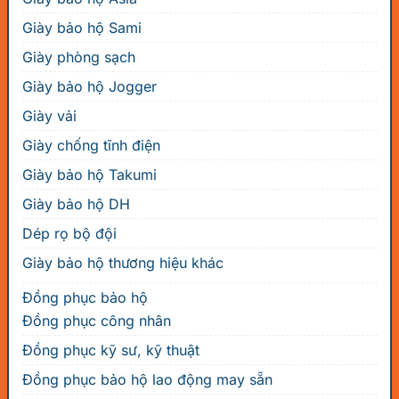
Giày bảo hộ Sami
Giày phòng sạch
Giày bảo hộ Jogger
Giày vải
Giày chống tĩnh điện
Giày bảo hộ Takumi
Giày bảo hộ DH
Dép rọ bộ đội
Giày bảo hộ thương hiệu khác
Đồng phục bảo hộ
Đồng phục công nhân
Đồng phục kỹ sư, kỹ thuật
Đồng phục bảo hộ lao động may sẵn