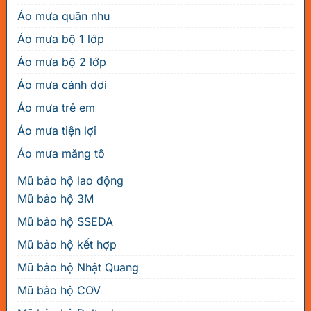
Áo mưa quân nhu
Áo mưa bộ 1 lớp
Áo mưa bộ 2 lớp
Áo mưa cánh dơi
Áo mưa trẻ em
Áo mưa tiện lợi
Áo mưa măng tô
Mũ bảo hộ lao động
Mũ bảo hộ 3M
Mũ bảo hộ SSEDA
Mũ bảo hộ kết hợp
Mũ bảo hộ Nhật Quang
Mũ bảo hộ COV