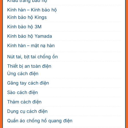
Khẩu trang bảo hộ
Kính hàn – Kính bảo hộ
Kính bảo hộ Kings
Kính bảo hộ 3M
Kính bảo hộ Yamada
Kính hàn – mặt nạ hàn
Nút tai, bịt tai chống ồn
Thiết bị an toàn điện
Ủng cách điện
Găng tay cách điện
Sào cách điện
Thảm cách điện
Dụng cụ cách điện
Quần áo chống hồ quang điện