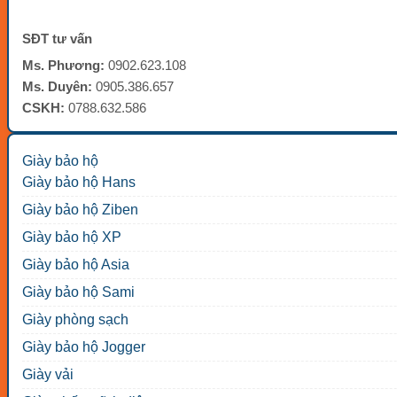
SĐT tư vấn
Ms. Phương:
0902.623.108
Ms. Duyên:
0905.386.657
CSKH:
0788.632.586
Giày bảo hộ
Giày bảo hộ Hans
Giày bảo hộ Ziben
Giày bảo hộ XP
Giày bảo hộ Asia
Giày bảo hộ Sami
Giày phòng sạch
Giày bảo hộ Jogger
Giày vải