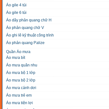
Áo gile 4 túi
Áo gile 6 túi
Áo dây phản quang chữ H
Áo phản quang chữ V
Áo ghi lê kỹ thuật công trình
Áo phản quang Palize
Quần Áo mưa
Áo mưa bít
Áo mưa quân nhu
Áo mưa bộ 1 lớp
Áo mưa bộ 2 lớp
Áo mưa cánh dơi
Áo mưa trẻ em
Áo mưa tiện lợi