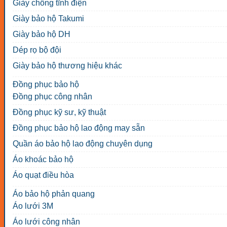
Giày chống tĩnh điện
Giày bảo hộ Takumi
Giày bảo hộ DH
Dép rọ bộ đội
Giày bảo hộ thương hiệu khác
Đồng phục bảo hộ
Đồng phục công nhân
Đồng phục kỹ sư, kỹ thuật
Đồng phục bảo hộ lao động may sẵn
Quần áo bảo hộ lao động chuyên dụng
Áo khoác bảo hộ
Áo quạt điều hòa
Áo bảo hộ phản quang
Áo lưới 3M
Áo lưới công nhân