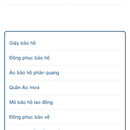
Giày bảo hộ
Đồng phục bảo hộ
Áo bảo hộ phản quang
Quần Áo mưa
Mũ bảo hộ lao động
Đồng phục bảo vệ