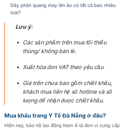
Dây phản quang may lên áo có tất cả bao nhiêu
loại?
Lưu ý
:
Các sản phẩm trên mua tối thiểu
thùng/ không bán lẻ.
Xuất hóa đơn VAT theo yêu cầu
Giá trên chưa bao gồm chiết khấu,
khách mua liên hệ số hotline và số
lượng để nhận được chiết khấu.
Mua khẩu trang Y Tế Đà Nẵng ở đâu?
Hiện nay, bảo hộ lao động Nam Á là đơn vị cung cấp