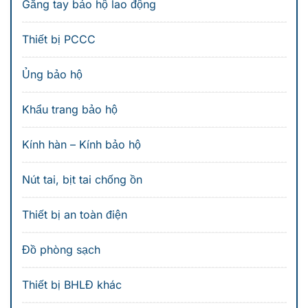
Găng tay bảo hộ lao động
Thiết bị PCCC
Ủng bảo hộ
Khẩu trang bảo hộ
Kính hàn – Kính bảo hộ
Nút tai, bịt tai chống ồn
Thiết bị an toàn điện
Đồ phòng sạch
Thiết bị BHLĐ khác