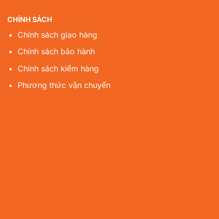
CHÍNH SÁCH
Chính sách giao hàng
Chính sách bảo hành
Chính sách kiểm hàng
Phương thức vận chuyển