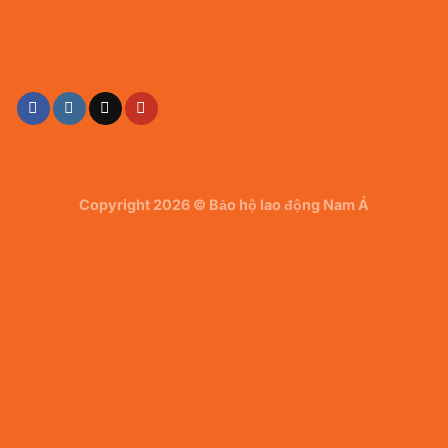
Copyright 2026 ©
Bảo hộ lao động Nam Á