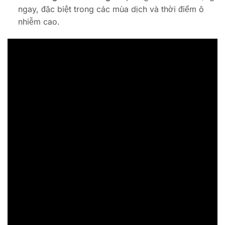
ngay, đặc biệt trong các mùa dịch và thời điểm ô
nhiễm cao.