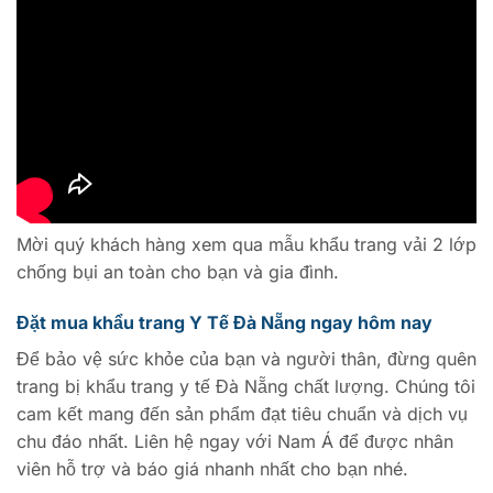
Mời quý khách hàng xem qua mẫu khẩu trang vải 2 lớp
chống bụi an toàn cho bạn và gia đình.
Đặt mua khẩu trang Y Tế Đà Nẵng ngay hôm nay
Để bảo vệ sức khỏe của bạn và người thân, đừng quên
trang bị khẩu trang y tế Đà Nẵng chất lượng. Chúng tôi
cam kết mang đến sản phẩm đạt tiêu chuẩn và dịch vụ
chu đáo nhất. Liên hệ ngay với Nam Á để được nhân
viên hỗ trợ và báo giá nhanh nhất cho bạn nhé.