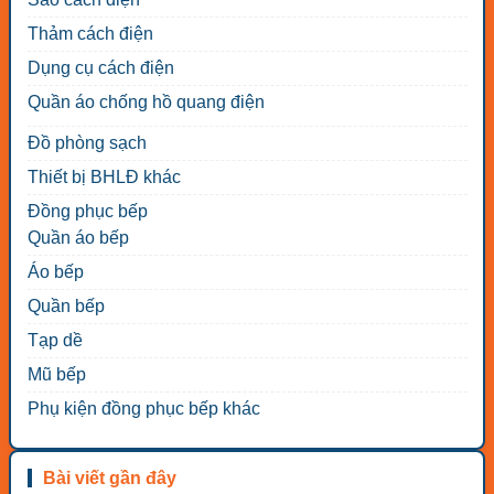
Thảm cách điện
Dụng cụ cách điện
Quần áo chống hồ quang điện
Đồ phòng sạch
Thiết bị BHLĐ khác
Đồng phục bếp
Quần áo bếp
Áo bếp
Quần bếp
Tạp dề
Mũ bếp
Phụ kiện đồng phục bếp khác
Bài viết gần đây