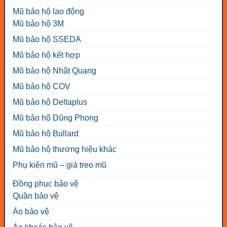
Mũ bảo hộ lao động
Mũ bảo hộ 3M
Mũ bảo hộ SSEDA
Mũ bảo hộ kết hợp
Mũ bảo hộ Nhật Quang
Mũ bảo hộ COV
Mũ bảo hộ Deltaplus
Mũ bảo hộ Dũng Phong
Mũ bảo hộ Bullard
Mũ bảo hộ thương hiệu khác
Phụ kiện mũ – giá treo mũ
Đồng phục bảo vệ
Quần bảo vệ
Áo bảo vệ