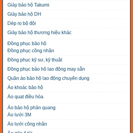
Giày bảo hộ Takumi
Giày bảo hộ DH
Dép rọ bộ đội
Giày bảo hộ thương hiệu khác
Đồng phục bảo hộ
Đồng phục công nhân
Đồng phục kỹ sư, kỹ thuật
Đồng phục bảo hộ lao động may sẵn
Quần áo bảo hộ lao động chuyên dụng
Áo khoác bảo hộ
Áo quạt điều hòa
Áo bảo hộ phản quang
Áo lưới 3M
Áo lưới công nhân