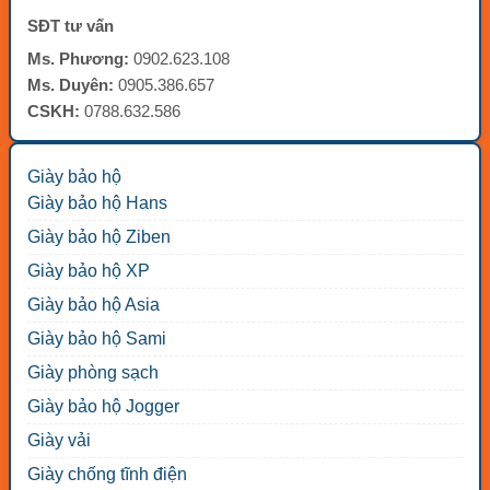
SĐT tư vấn
Ms. Phương:
0902.623.108
Ms. Duyên:
0905.386.657
CSKH:
0788.632.586
Giày bảo hộ
Giày bảo hộ Hans
Giày bảo hộ Ziben
Giày bảo hộ XP
Giày bảo hộ Asia
Giày bảo hộ Sami
Giày phòng sạch
Giày bảo hộ Jogger
Giày vải
Giày chống tĩnh điện