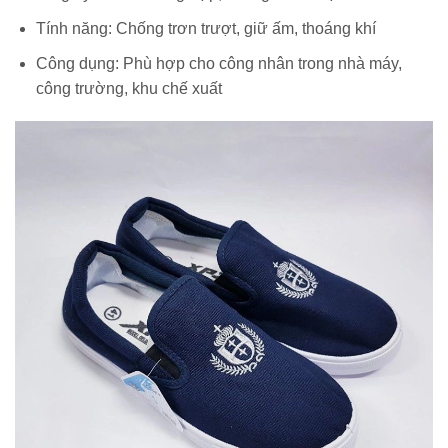
Tính năng: Chống trơn trượt, giữ ấm, thoáng khí
Công dụng: Phù hợp cho công nhân trong nhà máy,
công trường, khu chế xuất