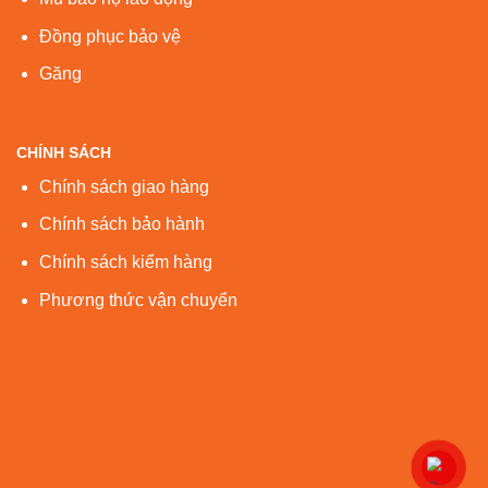
Đồng phục bảo vệ
Găng
CHÍNH SÁCH
Chính sách giao hàng
Chính sách bảo hành
Chính sách kiểm hàng
Phương thức vận chuyển