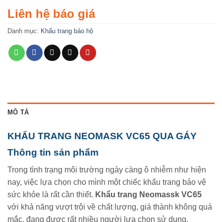
Liên hệ báo giá
Danh mục:
Khẩu trang bảo hộ
MÔ TẢ
KHẨU TRANG NEOMASK VC65 QUA GÁY
Thông tin sản phẩm
Trong tình trạng môi trường ngày càng ô nhiễm như hiện
nay, việc lựa chọn cho mình một chiếc khẩu trang bảo vệ
sức khỏe là rất cần thiết.
Khẩu trang Neomassk VC65
với khả năng vượt trội về chất lượng, giá thành không quá
mắc, đang được rất nhiều người lựa chọn sử dụng.