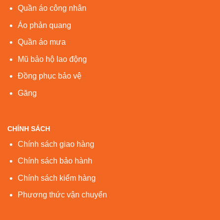
Quần áo công nhân
Áo phản quang
Quần áo mưa
Mũ bảo hộ lao động
Đồng phục bảo vệ
Găng
CHÍNH SÁCH
Chính sách giao hàng
Chính sách bảo hành
Chính sách kiểm hàng
Phương thức vận chuyển