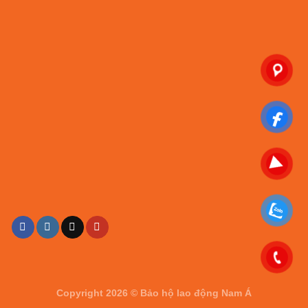
Copyright 2026 ©
Bảo hộ lao động Nam Á