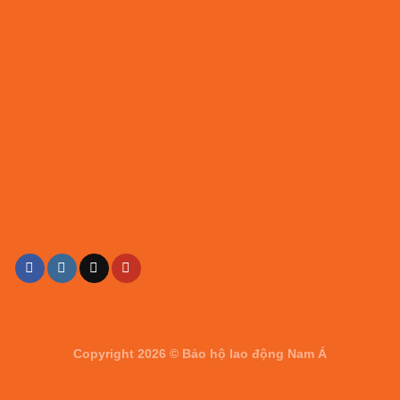
Copyright 2026 ©
Bảo hộ lao động Nam Á