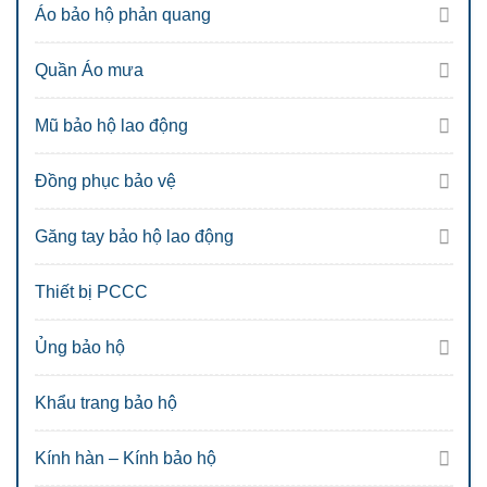
Áo bảo hộ phản quang
Quần Áo mưa
Mũ bảo hộ lao động
Đồng phục bảo vệ
Găng tay bảo hộ lao động
Thiết bị PCCC
Ủng bảo hộ
Khẩu trang bảo hộ
Kính hàn – Kính bảo hộ