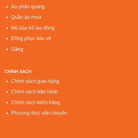
Áo phản quang
Quần áo mưa
Mũ bảo hộ lao động
Đồng phục bảo vệ
Găng
CHÍNH SÁCH
Chính sách giao hàng
Chính sách bảo hành
Chính sách kiểm hàng
Phương thức vận chuyển