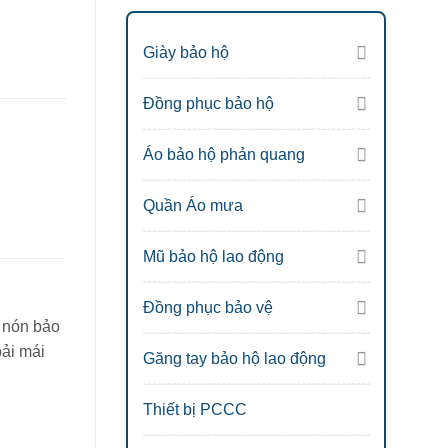
Giày bảo hộ
Đồng phục bảo hộ
Áo bảo hộ phản quang
Quần Áo mưa
Mũ bảo hộ lao động
Đồng phục bảo vệ
 nón bảo
oải mái
Găng tay bảo hộ lao động
Thiết bị PCCC