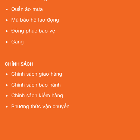
Quần áo mưa
Mũ bảo hộ lao động
Đồng phục bảo vệ
Găng
CHÍNH SÁCH
Chính sách giao hàng
Chính sách bảo hành
Chính sách kiểm hàng
Phương thức vận chuyển