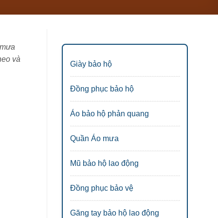
o mưa
heo và
Giày bảo hộ
Đồng phục bảo hộ
Áo bảo hộ phản quang
Quần Áo mưa
Mũ bảo hộ lao động
Đồng phục bảo vệ
Găng tay bảo hộ lao động