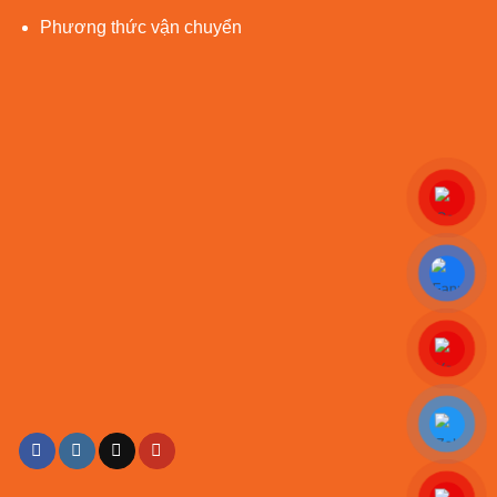
Phương thức vận chuyển