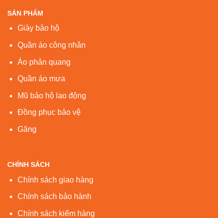
SẢN PHẨM
Giày bảo hộ
Quần áo công nhân
Áo phản quang
Quần áo mưa
Mũ bảo hộ lao động
Đồng phục bảo vệ
Găng
CHÍNH SÁCH
Chính sách giao hàng
Chính sách bảo hành
Chính sách kiểm hàng