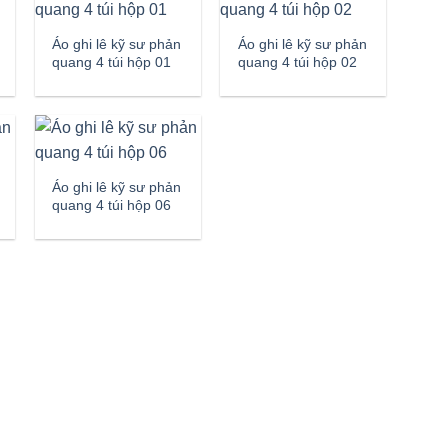
Áo ghi lê kỹ sư phản
Áo ghi lê kỹ sư phản
quang 4 túi hộp 01
quang 4 túi hộp 02
Áo ghi lê kỹ sư phản
quang 4 túi hộp 06