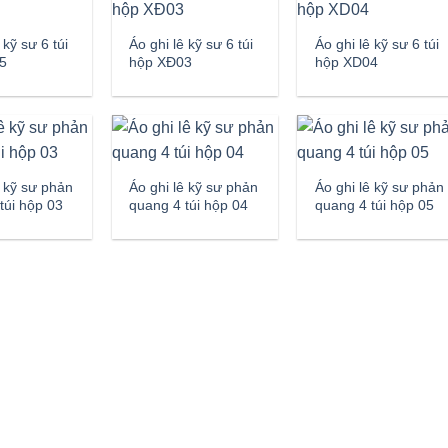
 kỹ sư 6 túi
Áo ghi lê kỹ sư 6 túi
Áo ghi lê kỹ sư 6 túi
5
hộp XĐ03
hộp XD04
ê kỹ sư phản
Áo ghi lê kỹ sư phản
Áo ghi lê kỹ sư phản
túi hộp 03
quang 4 túi hộp 04
quang 4 túi hộp 05