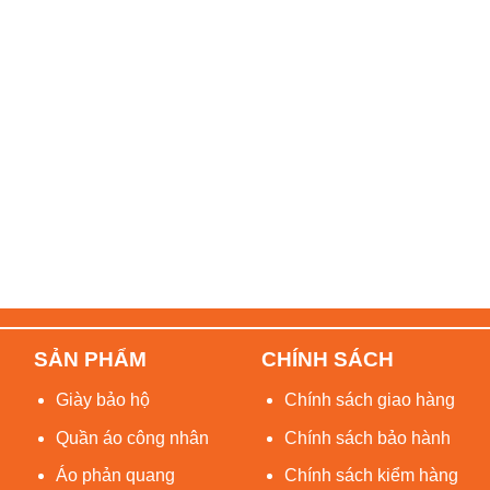
SẢN PHẨM
CHÍNH SÁCH
Giày bảo hộ
Chính sách giao hàng
Quần áo công nhân
Chính sách bảo hành
Áo phản quang
Chính sách kiểm hàng