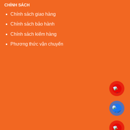
CHÍNH SÁCH
Chính sách giao hàng
Chính sách bảo hành
Chính sách kiểm hàng
Phương thức vận chuyển