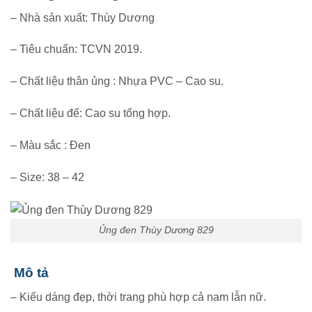
– Nhà sản xuất: Thùy Dương
– Tiêu chuẩn: TCVN 2019.
– Chất liệu thân ủng : Nhựa PVC – Cao su.
– Chất liệu đế: Cao su tổng hợp.
– Màu sắc : Đen
– Size: 38 – 42
Ủng đen Thùy Dương 829
Mô tả
– Kiểu dáng đẹp, thời trang phù hợp cả nam lẫn nữ.