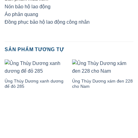
Nón bảo hộ lao động
Áo phản quang
Đồng phục bảo hộ lao động công nhân
SẢN PHẨM TƯƠNG TỰ
Ủng Thùy Dương xanh dương
Ủng Thùy Dương xám đen 228
đế đỏ 285
cho Nam