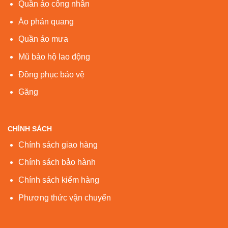
Quần áo công nhân
Áo phản quang
Quần áo mưa
Mũ bảo hộ lao động
Đồng phục bảo vệ
Găng
CHÍNH SÁCH
Chính sách giao hàng
Chính sách bảo hành
Chính sách kiểm hàng
Phương thức vận chuyển