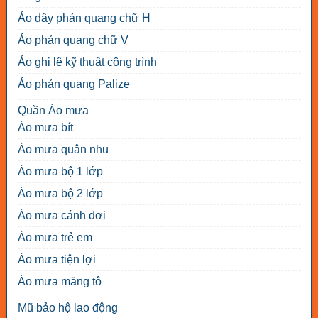
Áo dây phản quang chữ H
Áo phản quang chữ V
Áo ghi lê kỹ thuật công trình
Áo phản quang Palize
Quần Áo mưa
Áo mưa bít
Áo mưa quân nhu
Áo mưa bộ 1 lớp
Áo mưa bộ 2 lớp
Áo mưa cánh dơi
Áo mưa trẻ em
Áo mưa tiện lợi
Áo mưa măng tô
Mũ bảo hộ lao động