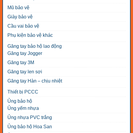
Mũ bảo vệ
Giày bảo vệ
Cầu vai bảo vệ
Phụ kiện bảo vệ khác
Găng tay bảo hộ lao động
Găng tay Jogger
Găng tay 3M
Găng tay len sợi
Găng tay Hàn – chịu nhiệt
Thiết bị PCCC
Ủng bảo hộ
Ủng yếm nhựa
Ủng nhựa PVC trắng
Ủng bảo hộ Hoa San