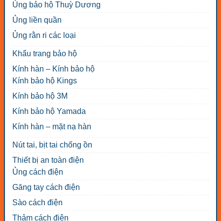
Ủng bảo hộ Thuỳ Dương
Ủng liền quần
Ủng rằn ri các loại
Khẩu trang bảo hộ
Kính hàn – Kính bảo hộ
Kính bảo hộ Kings
Kính bảo hộ 3M
Kính bảo hộ Yamada
Kính hàn – mặt nạ hàn
Nút tai, bịt tai chống ồn
Thiết bị an toàn điện
Ủng cách điện
Găng tay cách điện
Sào cách điện
Thảm cách điện