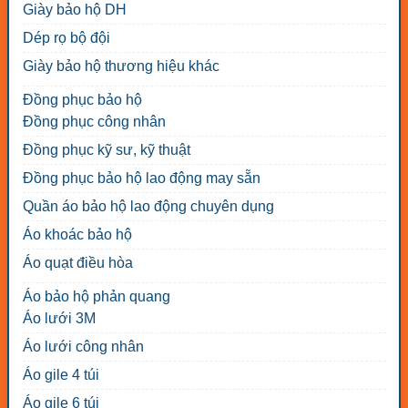
Giày bảo hộ DH
Dép rọ bộ đội
Giày bảo hộ thương hiệu khác
Đồng phục bảo hộ
Đồng phục công nhân
Đồng phục kỹ sư, kỹ thuật
Đồng phục bảo hộ lao động may sẵn
Quần áo bảo hộ lao động chuyên dụng
Áo khoác bảo hộ
Áo quạt điều hòa
Áo bảo hộ phản quang
Áo lưới 3M
Áo lưới công nhân
Áo gile 4 túi
Áo gile 6 túi