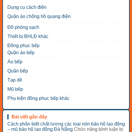
Dụng cụ cách điện
Quần áo chống hồ quang điện
Đồ phòng sạch
Thiết bị BHLĐ khác
Đồng phục bếp
Quần áo bếp
Áo bếp
Quần bếp
Tạp dề
Mũ bếp
Phụ kiện đồng phục bếp khác
Bài viết gần đây
Cách phân biệt chất lượng các loại nón bảo hộ lao động
– mũ bảo hộ lao động Đà Nẵng
Chức năng bình luận bị