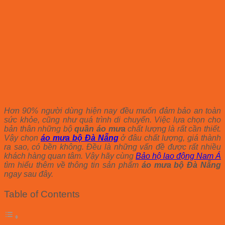
Hơn 90% người dùng hiện nay đều muốn đảm bảo an toàn
sức khỏe, cũng như quá trình di chuyển. Việc lựa chọn cho
bản thân những bộ
quần áo mưa
chất lượng là rất cần thiết.
Vậy chọn
áo mưa bộ Đà Nẵng
ở đâu chất lượng, giá thành
ra sao, có bền không. Đều là những vấn đề được rất nhiều
khách hàng quan tâm. Vậy hãy cùng
Bảo hộ lao động Nam Á
tìm hiểu thêm về thông tin sản phẩm
áo mưa bộ Đà Nẵng
ngay sau đây.
Table of Contents