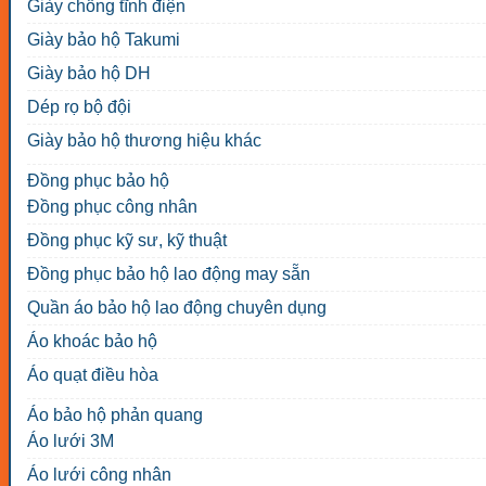
Giày chống tĩnh điện
Giày bảo hộ Takumi
Giày bảo hộ DH
Dép rọ bộ đội
Giày bảo hộ thương hiệu khác
Đồng phục bảo hộ
Đồng phục công nhân
Đồng phục kỹ sư, kỹ thuật
Đồng phục bảo hộ lao động may sẵn
Quần áo bảo hộ lao động chuyên dụng
Áo khoác bảo hộ
Áo quạt điều hòa
Áo bảo hộ phản quang
Áo lưới 3M
Áo lưới công nhân