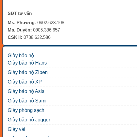
SĐT tư vấn
Ms. Phương:
0902.623.108
Ms. Duyên:
0905.386.657
CSKH:
0788.632.586
Giày bảo hộ
Giày bảo hộ Hans
Giày bảo hộ Ziben
Giày bảo hộ XP
Giày bảo hộ Asia
Giày bảo hộ Sami
Giày phòng sạch
Giày bảo hộ Jogger
Giày vải