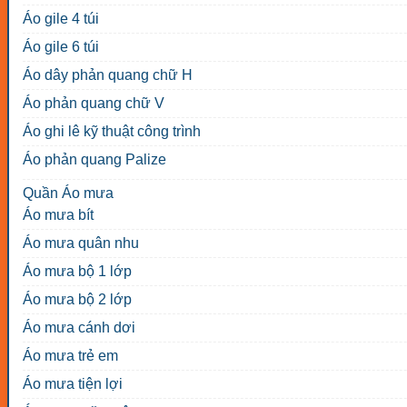
Áo gile 4 túi
Áo gile 6 túi
Áo dây phản quang chữ H
Áo phản quang chữ V
Áo ghi lê kỹ thuật công trình
Áo phản quang Palize
Quần Áo mưa
Áo mưa bít
Áo mưa quân nhu
Áo mưa bộ 1 lớp
Áo mưa bộ 2 lớp
Áo mưa cánh dơi
Áo mưa trẻ em
Áo mưa tiện lợi