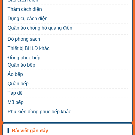
Thảm cách điện
Dụng cụ cách điện
Quần áo chống hồ quang điện
Đồ phòng sạch
Thiết bị BHLĐ khác
Đồng phục bếp
Quần áo bếp
Áo bếp
Quần bếp
Tạp dề
Mũ bếp
Phụ kiện đồng phục bếp khác
Bài viết gần đây