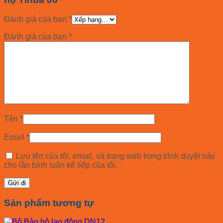
Đánh giá của bạn
*
Đánh giá của bạn
*
Tên
*
Email
*
Lưu tên của tôi, email, và trang web trong trình duyệt này
cho lần bình luận kế tiếp của tôi.
Sản phẩm tương tự