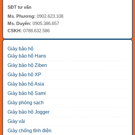
SĐT tư vấn
Ms. Phương:
0902.623.108
Ms. Duyên:
0905.386.657
CSKH:
0788.632.586
Giày bảo hộ
Giày bảo hộ Hans
Giày bảo hộ Ziben
Giày bảo hộ XP
Giày bảo hộ Asia
Giày bảo hộ Sami
Giày phòng sạch
Giày bảo hộ Jogger
Giày vải
Giày chống tĩnh điện