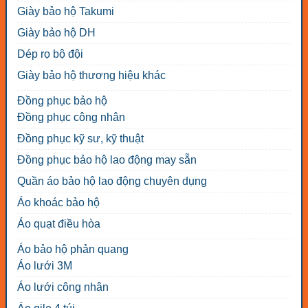
Giày bảo hộ Takumi
Giày bảo hộ DH
Dép rọ bộ đội
Giày bảo hộ thương hiệu khác
Đồng phục bảo hộ
Đồng phục công nhân
Đồng phục kỹ sư, kỹ thuật
Đồng phục bảo hộ lao động may sẵn
Quần áo bảo hộ lao động chuyên dụng
Áo khoác bảo hộ
Áo quạt điều hòa
Áo bảo hộ phản quang
Áo lưới 3M
Áo lưới công nhân