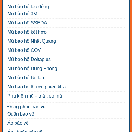
Mũ bảo hộ lao động
Mũ bảo hộ 3M
Mũ bảo hộ SSEDA
Mũ bảo hộ kết hợp
Mũ bảo hộ Nhật Quang
Mũ bảo hộ COV
Mũ bảo hộ Deltaplus
Mũ bảo hộ Dũng Phong
Mũ bảo hộ Bullard
Mũ bảo hộ thương hiệu khác
Phụ kiện mũ – giá treo mũ
Đồng phục bảo vệ
Quần bảo vệ
Áo bảo vệ