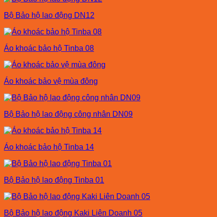
Bộ Bảo hộ lao động DN12
Áo khoác bảo hộ Tinba 08
Áo khoác bảo vệ mùa đông
Bộ Bảo hộ lao động công nhân DN09
Áo khoác bảo hộ Tinba 14
Bộ Bảo hộ lao động Tinba 01
Bộ Bảo hộ lao động Kaki Liên Doanh 05