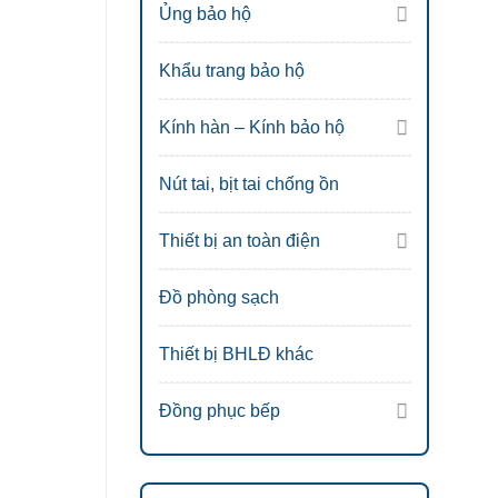
Ủng bảo hộ
Khẩu trang bảo hộ
Kính hàn – Kính bảo hộ
Nút tai, bịt tai chống ồn
Thiết bị an toàn điện
Đồ phòng sạch
Thiết bị BHLĐ khác
Đồng phục bếp