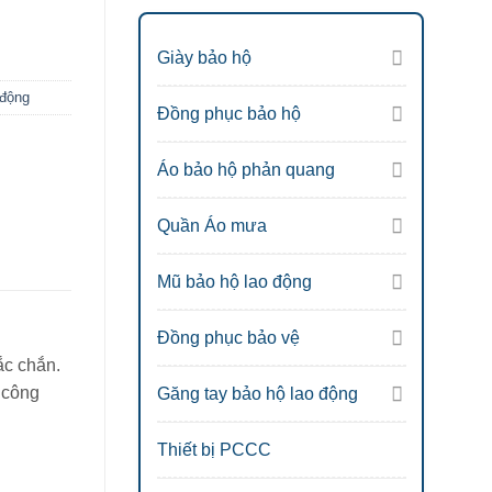
Giày bảo hộ
 động
Đồng phục bảo hộ
Áo bảo hộ phản quang
Quần Áo mưa
Mũ bảo hộ lao động
Đồng phục bảo vệ
ắc chắn.
 công
Găng tay bảo hộ lao động
Thiết bị PCCC