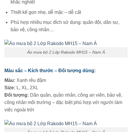
khắc nghiệt
Thiết kế gọn nhẹ, dễ mặc – dễ cất
Phù hợp nhiều mục đích sử dụng: quân đội, dân sự,
bảo vệ, công nhân…
Áo mưa bộ 2 Lớp Rakodo MH15 – Nam Á
Màu sắc – Kích thước – Đối tượng dùng:
Màu:
Xanh rêu đậm
Size:
L, XL, 2XL
Đối tượng:
Dân quân, quân nhân, công an viên, bảo vệ,
công nhân môi trường – đặc biệt phù hợp với người làm
việc ngoài trời