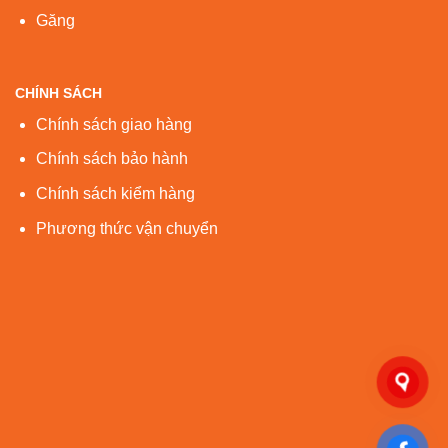
Găng
CHÍNH SÁCH
Chính sách giao hàng
Chính sách bảo hành
Chính sách kiểm hàng
Phương thức vận chuyển