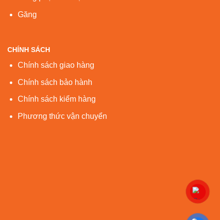
Găng
CHÍNH SÁCH
Chính sách giao hàng
Chính sách bảo hành
Chính sách kiểm hàng
Phương thức vận chuyển