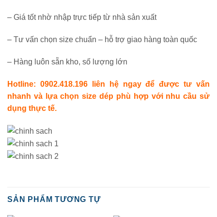
– Giá tốt nhờ nhập trực tiếp từ nhà sản xuất
– Tư vấn chọn size chuẩn – hỗ trợ giao hàng toàn quốc
– Hàng luôn sẵn kho, số lượng lớn
Hotline: 0902.418.196 liên hệ ngay để được tư vấn
nhanh và lựa chọn size dép phù hợp với nhu cầu sử
dụng thực tế.
SẢN PHẨM TƯƠNG TỰ