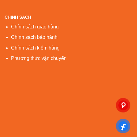
CHÍNH SÁCH
Chính sách giao hàng
Chính sách bảo hành
Chính sách kiểm hàng
Phương thức vận chuyển