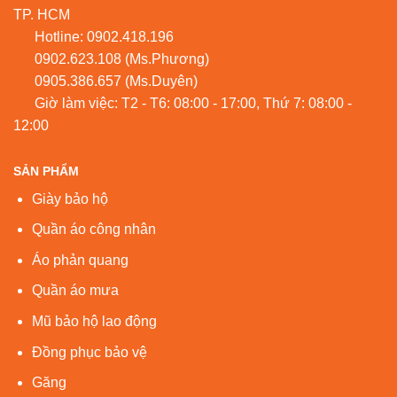
TP. HCM
Hotline:
0902.418.196
0902.623.108
(Ms.Phương)
0905.386.657
(Ms.Duyên)
Giờ làm việc: T2 - T6: 08:00 - 17:00, Thứ 7: 08:00 -
12:00
SẢN PHẨM
Giày bảo hộ
Quần áo công nhân
Áo phản quang
Quần áo mưa
Mũ bảo hộ lao động
Đồng phục bảo vệ
Găng