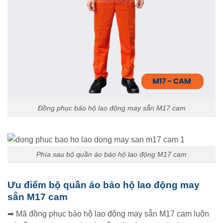
Đồng phục bảo hộ lao động may sẵn M17 cam
Phía sau bộ quần áo bảo hộ lao động M17 cam
Ưu điểm bộ quần áo bảo hộ lao động may
sẵn M17 cam
➦ Mã đồng phục bảo hộ lao động may sẵn M17 cam luôn