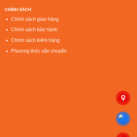
CHÍNH SÁCH
Chính sách giao hàng
Chính sách bảo hành
Chính sách kiểm hàng
Phương thức vận chuyển