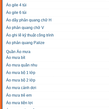
Áo gile 4 túi
Áo gile 6 túi
Áo dây phản quang chữ H
Áo phản quang chữ V
Áo ghi lê kỹ thuật công trình
Áo phản quang Palize
Quần Áo mưa
Áo mưa bít
Áo mưa quân nhu
Áo mưa bộ 1 lớp
Áo mưa bộ 2 lớp
Áo mưa cánh dơi
Áo mưa trẻ em
Áo mưa tiện lợi