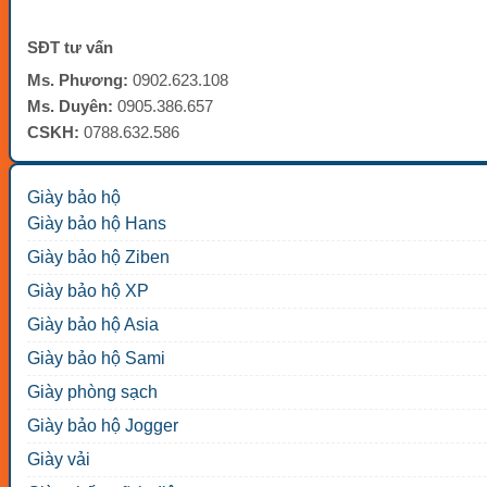
SĐT tư vấn
Ms. Phương:
0902.623.108
Ms. Duyên:
0905.386.657
CSKH:
0788.632.586
Giày bảo hộ
Giày bảo hộ Hans
Giày bảo hộ Ziben
Giày bảo hộ XP
Giày bảo hộ Asia
Giày bảo hộ Sami
Giày phòng sạch
Giày bảo hộ Jogger
Giày vải