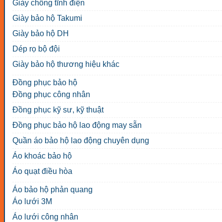
Giày chống tĩnh điện
Giày bảo hộ Takumi
Giày bảo hộ DH
Dép rọ bộ đội
Giày bảo hộ thương hiệu khác
Đồng phục bảo hộ
Đồng phục công nhân
Đồng phục kỹ sư, kỹ thuật
Đồng phục bảo hộ lao động may sẵn
Quần áo bảo hộ lao động chuyên dụng
Áo khoác bảo hộ
Áo quạt điều hòa
Áo bảo hộ phản quang
Áo lưới 3M
Áo lưới công nhân