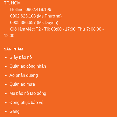
TP. HCM
Hotline:
0902.418.196
0902.623.108
(Ms.Phương)
0905.386.657
(Ms.Duyên)
Giờ làm việc: T2 - T6: 08:00 - 17:00, Thứ 7: 08:00 -
12:00
SẢN PHẨM
Giày bảo hộ
Quần áo công nhân
Áo phản quang
Quần áo mưa
Mũ bảo hộ lao động
Đồng phục bảo vệ
Găng