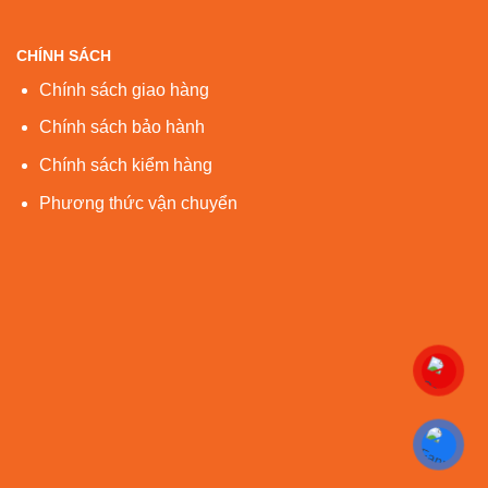
CHÍNH SÁCH
Chính sách giao hàng
Chính sách bảo hành
Chính sách kiểm hàng
Phương thức vận chuyển