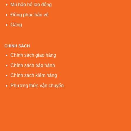
Mũ bảo hộ lao động
Đồng phục bảo vệ
Găng
CHÍNH SÁCH
Chính sách giao hàng
Chính sách bảo hành
Chính sách kiểm hàng
Phương thức vận chuyển