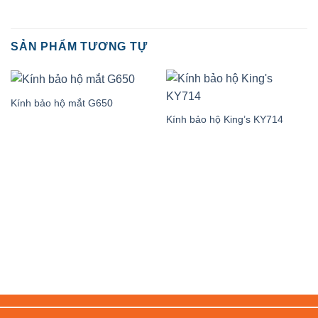
SẢN PHẨM TƯƠNG TỰ
Kính bảo hộ mắt G650
Kính bảo hộ King’s KY714