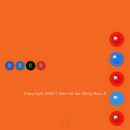
Copyright 2026 ©
Bảo hộ lao động Nam Á