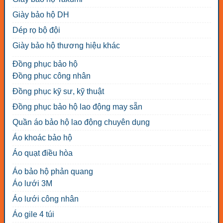
Giày bảo hộ DH
Dép rọ bộ đội
Giày bảo hộ thương hiệu khác
Đồng phục bảo hộ
Đồng phục công nhân
Đồng phục kỹ sư, kỹ thuật
Đồng phục bảo hộ lao động may sẵn
Quần áo bảo hộ lao động chuyên dụng
Áo khoác bảo hộ
Áo quạt điều hòa
Áo bảo hộ phản quang
Áo lưới 3M
Áo lưới công nhân
Áo gile 4 túi