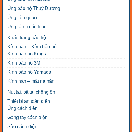
Ủng bảo hộ Thuỳ Dương
Ủng liền quần
Ủng rằn ri các loại
Khẩu trang bảo hộ
Kính hàn – Kính bảo hộ
Kính bảo hộ Kings
Kính bảo hộ 3M
Kính bảo hộ Yamada
Kính hàn – mặt nạ hàn
Nút tai, bịt tai chống ồn
Thiết bị an toàn điện
Ủng cách điện
Găng tay cách điện
Sào cách điện