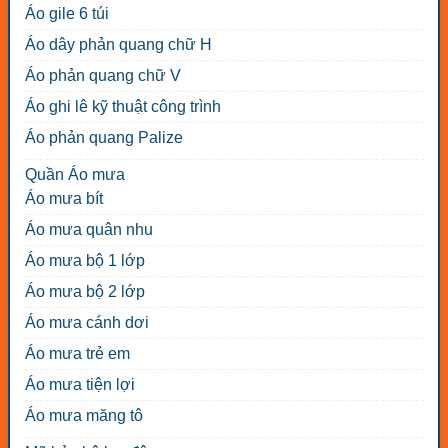
Áo gile 6 túi
Áo dây phản quang chữ H
Áo phản quang chữ V
Áo ghi lê kỹ thuật công trình
Áo phản quang Palize
Quần Áo mưa
Áo mưa bít
Áo mưa quân nhu
Áo mưa bộ 1 lớp
Áo mưa bộ 2 lớp
Áo mưa cánh dơi
Áo mưa trẻ em
Áo mưa tiện lợi
Áo mưa măng tô