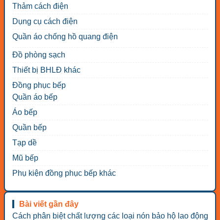
Thảm cách điện
Dụng cụ cách điện
Quần áo chống hồ quang điện
Đồ phòng sạch
Thiết bị BHLĐ khác
Đồng phục bếp
Quần áo bếp
Áo bếp
Quần bếp
Tạp dề
Mũ bếp
Phụ kiện đồng phục bếp khác
Bài viết gần đây
Cách phân biệt chất lượng các loại nón bảo hộ lao động