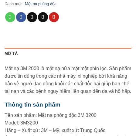
Danh mục:
Mặt nạ phòng độc
MÔ TẢ
Mặt nạ 3M 2000 là mặt nạ nửa mặt một phin lọc. Sản phẩm
được tin dùng trong các nhà máy, xí nghiệp bởi khả năng
bảo vệ người lao động khỏi các chất độc hại giúp hạn chế
tai nạn và các bệnh nguy hiểm liên quan đến da và hô hấp.
Thông tin sản phẩm
Tên sản phẩm: Mặt nạ phòng độc 3M 3200
Model: 3M3200
Hãng – Xuất xứ: 3M – Mỹ, xuất xứ: Trung Quốc