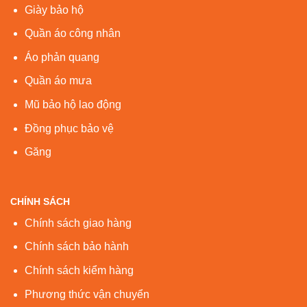
Giày bảo hộ
Quần áo công nhân
Áo phản quang
Quần áo mưa
Mũ bảo hộ lao động
Đồng phục bảo vệ
Găng
CHÍNH SÁCH
Chính sách giao hàng
Chính sách bảo hành
Chính sách kiểm hàng
Phương thức vận chuyển