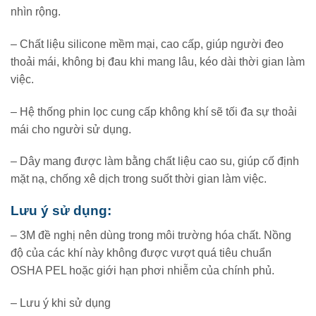
nhìn rộng.
– Chất liệu silicone mềm mại, cao cấp, giúp người đeo
thoải mái, không bị đau khi mang lâu, kéo dài thời gian làm
việc.
– Hệ thống phin lọc cung cấp không khí sẽ tối đa sự thoải
mái cho người sử dụng.
– Dây mang được làm bằng chất liệu cao su, giúp cố định
mặt nạ, chống xê dịch trong suốt thời gian làm việc.
Lưu ý sử dụng:
– 3M đề nghị nên dùng trong môi trường hóa chất. Nồng
độ của các khí này không được vượt quá tiêu chuẩn
OSHA PEL hoặc giới hạn phơi nhiễm của chính phủ.
– Lưu ý khi sử dụng