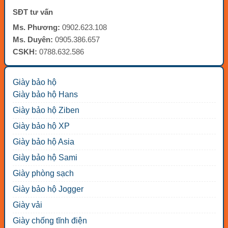
SĐT tư vấn
Ms. Phương:
0902.623.108
Ms. Duyên:
0905.386.657
CSKH:
0788.632.586
Giày bảo hộ
Giày bảo hộ Hans
Giày bảo hộ Ziben
Giày bảo hộ XP
Giày bảo hộ Asia
Giày bảo hộ Sami
Giày phòng sạch
Giày bảo hộ Jogger
Giày vải
Giày chống tĩnh điện