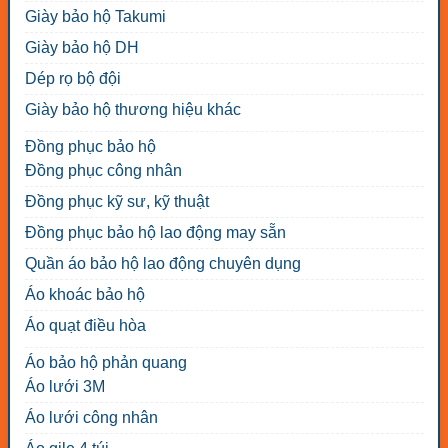
Giày bảo hộ Takumi
Giày bảo hộ DH
Dép rọ bộ đội
Giày bảo hộ thương hiệu khác
Đồng phục bảo hộ
Đồng phục công nhân
Đồng phục kỹ sư, kỹ thuật
Đồng phục bảo hộ lao động may sẵn
Quần áo bảo hộ lao động chuyên dụng
Áo khoác bảo hộ
Áo quạt điều hòa
Áo bảo hộ phản quang
Áo lưới 3M
Áo lưới công nhân