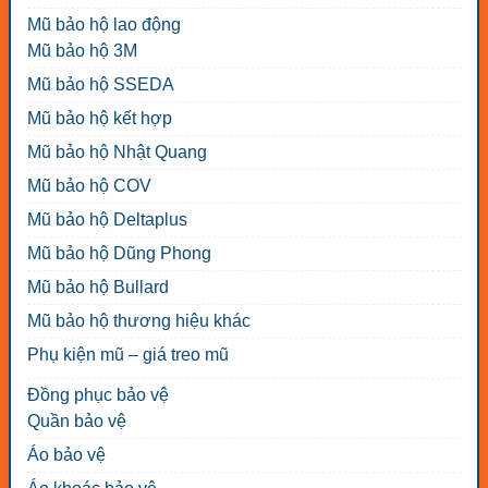
Mũ bảo hộ lao động
Mũ bảo hộ 3M
Mũ bảo hộ SSEDA
Mũ bảo hộ kết hợp
Mũ bảo hộ Nhật Quang
Mũ bảo hộ COV
Mũ bảo hộ Deltaplus
Mũ bảo hộ Dũng Phong
Mũ bảo hộ Bullard
Mũ bảo hộ thương hiệu khác
Phụ kiện mũ – giá treo mũ
Đồng phục bảo vệ
Quần bảo vệ
Áo bảo vệ