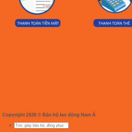
Copyright 2026 ©
Bảo hộ lao động Nam Á
Tìm
kiếm: