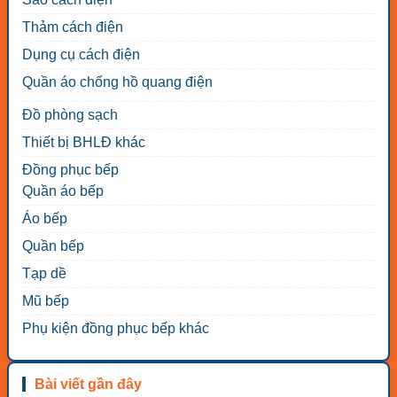
Thảm cách điện
Dụng cụ cách điện
Quần áo chống hồ quang điện
Đồ phòng sạch
Thiết bị BHLĐ khác
Đồng phục bếp
Quần áo bếp
Áo bếp
Quần bếp
Tạp dề
Mũ bếp
Phụ kiện đồng phục bếp khác
Bài viết gần đây