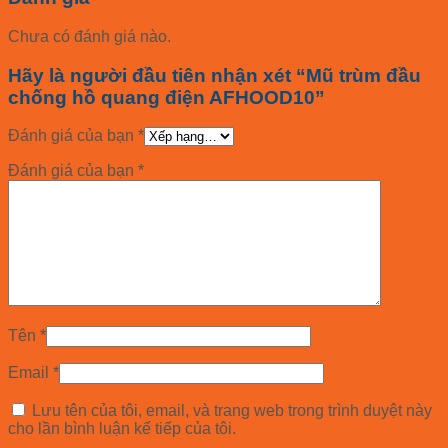
Chưa có đánh giá nào.
Hãy là người đầu tiên nhận xét “Mũ trùm đầu
chống hồ quang điện AFHOOD10”
Đánh giá của bạn
*
Đánh giá của bạn
*
Tên
*
Email
*
Lưu tên của tôi, email, và trang web trong trình duyệt này
cho lần bình luận kế tiếp của tôi.