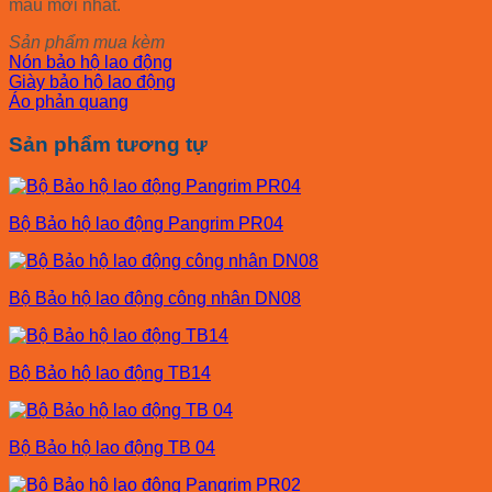
mẫu mới nhất.
Sản phẩm mua kèm
Nón bảo hộ lao động
Giày bảo hộ lao động
Áo phản quang
Sản phẩm tương tự
Bộ Bảo hộ lao động Pangrim PR04
Bộ Bảo hộ lao động công nhân DN08
Bộ Bảo hộ lao động TB14
Bộ Bảo hộ lao động TB 04