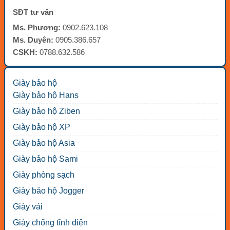
SĐT tư vấn
Ms. Phương:
0902.623.108
Ms. Duyên:
0905.386.657
CSKH:
0788.632.586
Giày bảo hộ
Giày bảo hộ Hans
Giày bảo hộ Ziben
Giày bảo hộ XP
Giày bảo hộ Asia
Giày bảo hộ Sami
Giày phòng sạch
Giày bảo hộ Jogger
Giày vải
Giày chống tĩnh điện