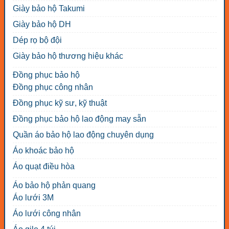
Giày bảo hộ Takumi
Giày bảo hộ DH
Dép rọ bộ đội
Giày bảo hộ thương hiệu khác
Đồng phục bảo hộ
Đồng phục công nhân
Đồng phục kỹ sư, kỹ thuật
Đồng phục bảo hộ lao động may sẵn
Quần áo bảo hộ lao động chuyên dụng
Áo khoác bảo hộ
Áo quạt điều hòa
Áo bảo hộ phản quang
Áo lưới 3M
Áo lưới công nhân