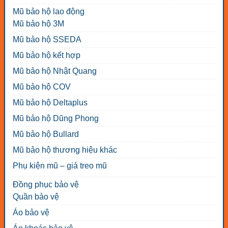
Mũ bảo hộ lao động
Mũ bảo hộ 3M
Mũ bảo hộ SSEDA
Mũ bảo hộ kết hợp
Mũ bảo hộ Nhật Quang
Mũ bảo hộ COV
Mũ bảo hộ Deltaplus
Mũ bảo hộ Dũng Phong
Mũ bảo hộ Bullard
Mũ bảo hộ thương hiệu khác
Phụ kiện mũ – giá treo mũ
Đồng phục bảo vệ
Quần bảo vệ
Áo bảo vệ