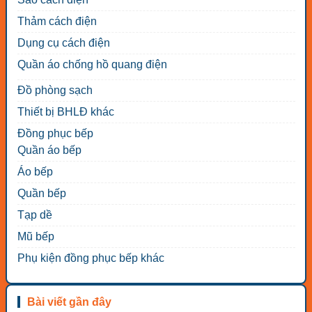
Thảm cách điện
Dụng cụ cách điện
Quần áo chống hồ quang điện
Đồ phòng sạch
Thiết bị BHLĐ khác
Đồng phục bếp
Quần áo bếp
Áo bếp
Quần bếp
Tạp dề
Mũ bếp
Phụ kiện đồng phục bếp khác
Bài viết gần đây