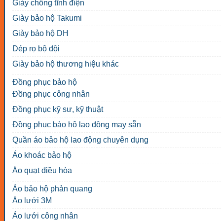
Giày chống tĩnh điện
Giày bảo hộ Takumi
Giày bảo hộ DH
Dép rọ bộ đội
Giày bảo hộ thương hiệu khác
Đồng phục bảo hộ
Đồng phục công nhân
Đồng phục kỹ sư, kỹ thuật
Đồng phục bảo hộ lao động may sẵn
Quần áo bảo hộ lao động chuyên dụng
Áo khoác bảo hộ
Áo quạt điều hòa
Áo bảo hộ phản quang
Áo lưới 3M
Áo lưới công nhân