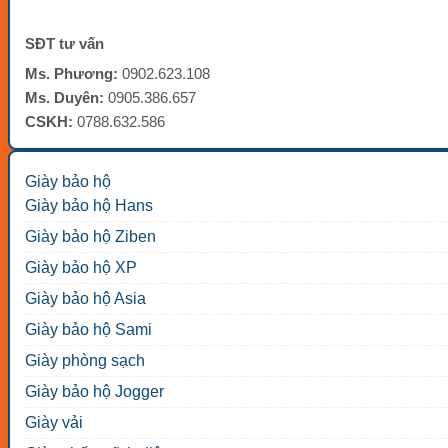
SĐT tư vấn
Ms. Phương:
0902.623.108
Ms. Duyên:
0905.386.657
CSKH:
0788.632.586
Giày bảo hộ
Giày bảo hộ Hans
Giày bảo hộ Ziben
Giày bảo hộ XP
Giày bảo hộ Asia
Giày bảo hộ Sami
Giày phòng sạch
Giày bảo hộ Jogger
Giày vải