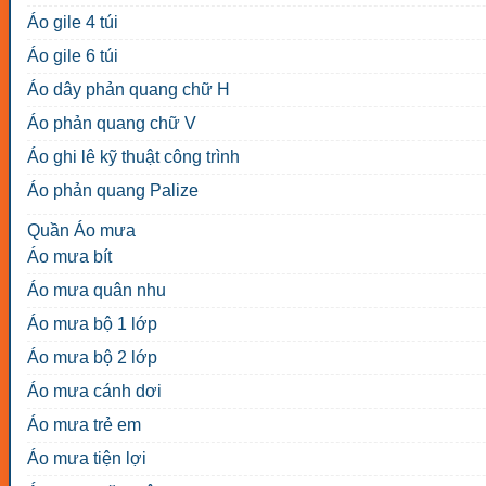
Áo gile 4 túi
Áo gile 6 túi
Áo dây phản quang chữ H
Áo phản quang chữ V
Áo ghi lê kỹ thuật công trình
Áo phản quang Palize
Quần Áo mưa
Áo mưa bít
Áo mưa quân nhu
Áo mưa bộ 1 lớp
Áo mưa bộ 2 lớp
Áo mưa cánh dơi
Áo mưa trẻ em
Áo mưa tiện lợi