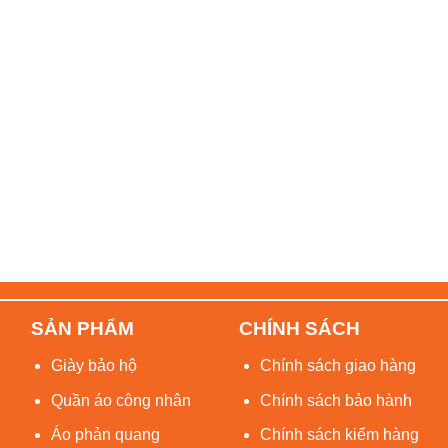
SẢN PHẨM
CHÍNH SÁCH
Giày bảo hộ
Chính sách giao hàng
Quần áo công nhân
Chính sách bảo hành
Áo phản quang
Chính sách kiểm hàng