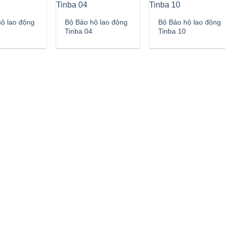
ộ lao động
Bộ Bảo hộ lao động
Bộ Bảo hộ lao động
Tinba 04
Tinba 10