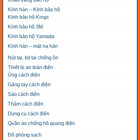
Kính hàn – Kính bảo hộ
Kính bảo hộ Kings
Kính bảo hộ 3M
Kính bảo hộ Yamada
Kính hàn – mặt nạ hàn
Nút tai, bịt tai chống ồn
Thiết bị an toàn điện
Ủng cách điện
Găng tay cách điện
Sào cách điện
Thảm cách điện
Dụng cụ cách điện
Quần áo chống hồ quang điện
Đồ phòng sạch