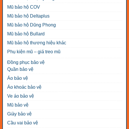
Mũ bảo hộ COV
Mũ bảo hộ Deltaplus
Mũ bảo hộ Dũng Phong
Mũ bảo hộ Bullard
Mũ bảo hộ thương hiệu khác
Phụ kiện mũ – giá treo mũ
Đồng phục bảo vệ
Quần bảo vệ
Áo bảo vệ
Áo khoác bảo vệ
Ve áo bảo vệ
Mũ bảo vệ
Giày bảo vệ
Cầu vai bảo vệ