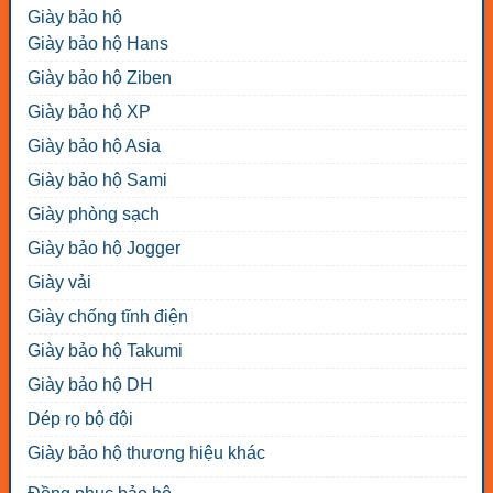
Giày bảo hộ
Giày bảo hộ Hans
Giày bảo hộ Ziben
Giày bảo hộ XP
Giày bảo hộ Asia
Giày bảo hộ Sami
Giày phòng sạch
Giày bảo hộ Jogger
Giày vải
Giày chống tĩnh điện
Giày bảo hộ Takumi
Giày bảo hộ DH
Dép rọ bộ đội
Giày bảo hộ thương hiệu khác