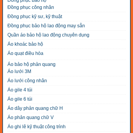
Đồng phục bảo hộ
Đồng phục công nhân
Đồng phục kỹ sư, kỹ thuật
Đồng phục bảo hộ lao động may sẵn
Quần áo bảo hộ lao động chuyên dụng
Áo khoác bảo hộ
Áo quạt điều hòa
Áo bảo hộ phản quang
Áo lưới 3M
Áo lưới công nhân
Áo gile 4 túi
Áo gile 6 túi
Áo dây phản quang chữ H
Áo phản quang chữ V
Áo ghi lê kỹ thuật công trình