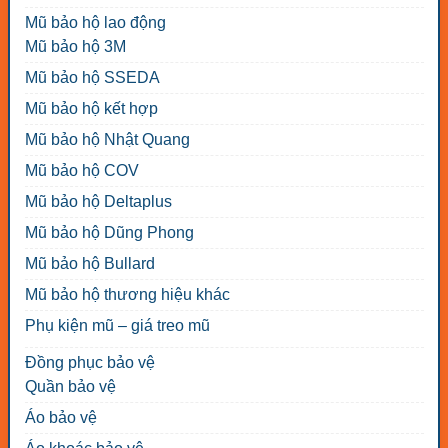
Mũ bảo hộ lao động
Mũ bảo hộ 3M
Mũ bảo hộ SSEDA
Mũ bảo hộ kết hợp
Mũ bảo hộ Nhật Quang
Mũ bảo hộ COV
Mũ bảo hộ Deltaplus
Mũ bảo hộ Dũng Phong
Mũ bảo hộ Bullard
Mũ bảo hộ thương hiệu khác
Phụ kiện mũ – giá treo mũ
Đồng phục bảo vệ
Quần bảo vệ
Áo bảo vệ