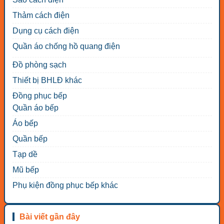
Thảm cách điện
Dụng cụ cách điện
Quần áo chống hồ quang điện
Đồ phòng sạch
Thiết bị BHLĐ khác
Đồng phục bếp
Quần áo bếp
Áo bếp
Quần bếp
Tạp dề
Mũ bếp
Phụ kiện đồng phục bếp khác
Bài viết gần đây