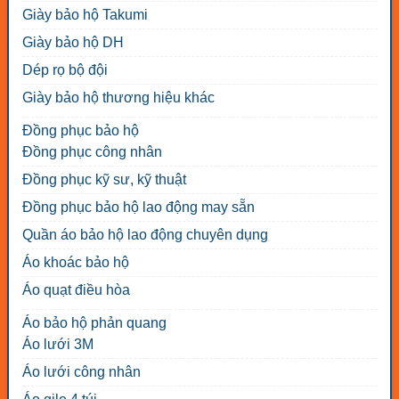
Giày bảo hộ Takumi
Giày bảo hộ DH
Dép rọ bộ đội
Giày bảo hộ thương hiệu khác
Đồng phục bảo hộ
Đồng phục công nhân
Đồng phục kỹ sư, kỹ thuật
Đồng phục bảo hộ lao động may sẵn
Quần áo bảo hộ lao động chuyên dụng
Áo khoác bảo hộ
Áo quạt điều hòa
Áo bảo hộ phản quang
Áo lưới 3M
Áo lưới công nhân