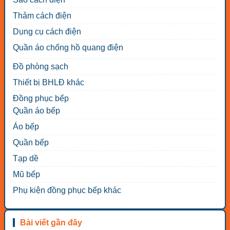
Thảm cách điện
Dụng cụ cách điện
Quần áo chống hồ quang điện
Đồ phòng sạch
Thiết bị BHLĐ khác
Đồng phục bếp
Quần áo bếp
Áo bếp
Quần bếp
Tạp dề
Mũ bếp
Phụ kiện đồng phục bếp khác
Bài viết gần đây