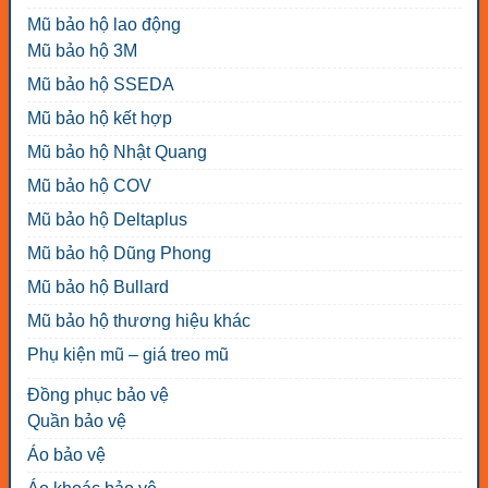
Mũ bảo hộ lao động
Mũ bảo hộ 3M
Mũ bảo hộ SSEDA
Mũ bảo hộ kết hợp
Mũ bảo hộ Nhật Quang
Mũ bảo hộ COV
Mũ bảo hộ Deltaplus
Mũ bảo hộ Dũng Phong
Mũ bảo hộ Bullard
Mũ bảo hộ thương hiệu khác
Phụ kiện mũ – giá treo mũ
Đồng phục bảo vệ
Quần bảo vệ
Áo bảo vệ