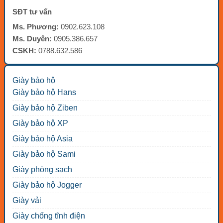
SĐT tư vấn
Ms. Phương:
0902.623.108
Ms. Duyên:
0905.386.657
CSKH:
0788.632.586
Giày bảo hộ
Giày bảo hộ Hans
Giày bảo hộ Ziben
Giày bảo hộ XP
Giày bảo hộ Asia
Giày bảo hộ Sami
Giày phòng sạch
Giày bảo hộ Jogger
Giày vải
Giày chống tĩnh điện