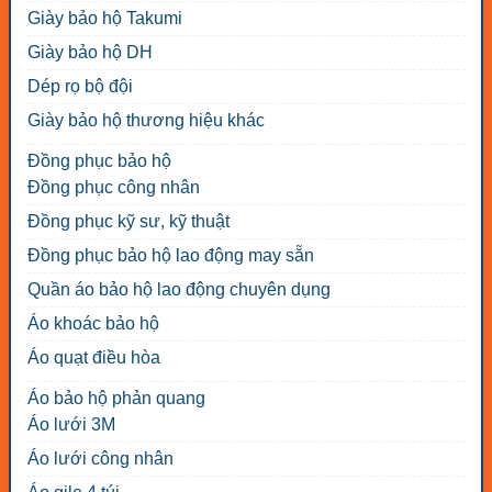
Giày bảo hộ Takumi
Giày bảo hộ DH
Dép rọ bộ đội
Giày bảo hộ thương hiệu khác
Đồng phục bảo hộ
Đồng phục công nhân
Đồng phục kỹ sư, kỹ thuật
Đồng phục bảo hộ lao động may sẵn
Quần áo bảo hộ lao động chuyên dụng
Áo khoác bảo hộ
Áo quạt điều hòa
Áo bảo hộ phản quang
Áo lưới 3M
Áo lưới công nhân