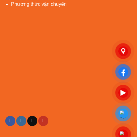
Phương thức vận chuyển