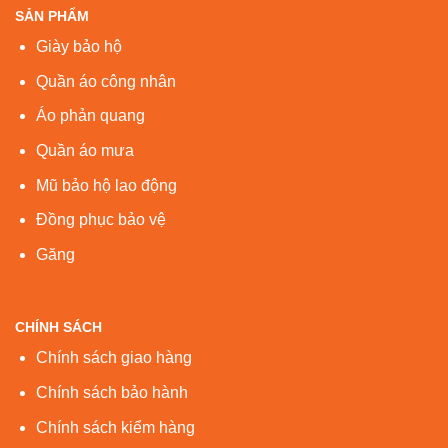
SẢN PHẨM
Giày bảo hộ
Quần áo công nhân
Áo phản quang
Quần áo mưa
Mũ bảo hộ lao động
Đồng phục bảo vệ
Găng
CHÍNH SÁCH
Chính sách giao hàng
Chính sách bảo hành
Chính sách kiểm hàng