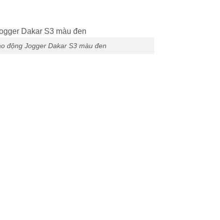
lao động Jogger Dakar S3 màu đen