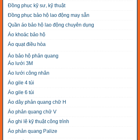
Đồng phục kỹ sư, kỹ thuật
Đồng phục bảo hộ lao động may sẵn
Quần áo bảo hộ lao động chuyên dụng
Áo khoác bảo hộ
Áo quạt điều hòa
Áo bảo hộ phản quang
Áo lưới 3M
Áo lưới công nhân
Áo gile 4 túi
Áo gile 6 túi
Áo dây phản quang chữ H
Áo phản quang chữ V
Áo ghi lê kỹ thuật công trình
Áo phản quang Palize