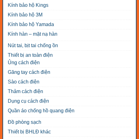
Kính bảo hộ Kings
Kính bảo hộ 3M
Kính bảo hộ Yamada
Kính hàn – mặt nạ hàn
Nút tai, bịt tai chống ồn
Thiết bị an toàn điện
Ủng cách điện
Găng tay cách điện
Sào cách điện
Thảm cách điện
Dụng cụ cách điện
Quần áo chống hồ quang điện
Đồ phòng sạch
Thiết bị BHLĐ khác