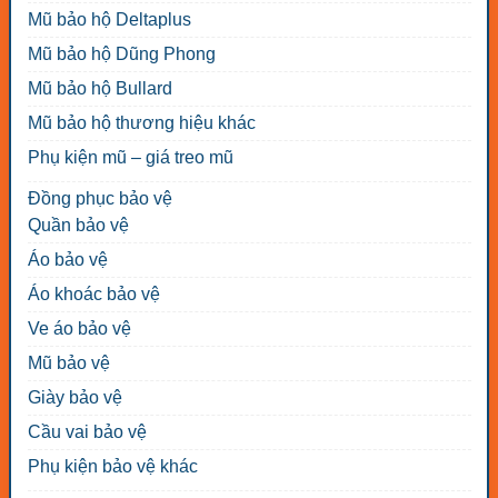
Mũ bảo hộ Deltaplus
Mũ bảo hộ Dũng Phong
Mũ bảo hộ Bullard
Mũ bảo hộ thương hiệu khác
Phụ kiện mũ – giá treo mũ
Đồng phục bảo vệ
Quần bảo vệ
Áo bảo vệ
Áo khoác bảo vệ
Ve áo bảo vệ
Mũ bảo vệ
Giày bảo vệ
Cầu vai bảo vệ
Phụ kiện bảo vệ khác