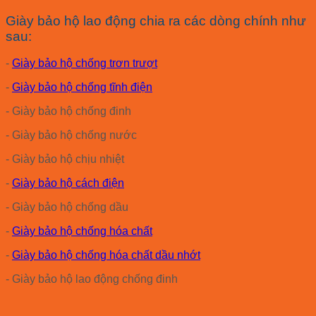
Giày bảo hộ lao động chia ra các dòng chính như
sau:
-
Giày bảo hộ chống trơn trượt
-
Giày bảo hộ chống tĩnh điện
- Giày bảo hộ chống đinh
- Giày bảo hộ chống nước
- Giày bảo hộ chịu nhiệt
-
Giày bảo hộ cách điện
- Giày bảo hộ chống dầu
-
Giày bảo hộ chống hóa chất
-
Giày bảo hộ chống hóa chất dầu nhớt
- Giày bảo hộ lao động chống đinh