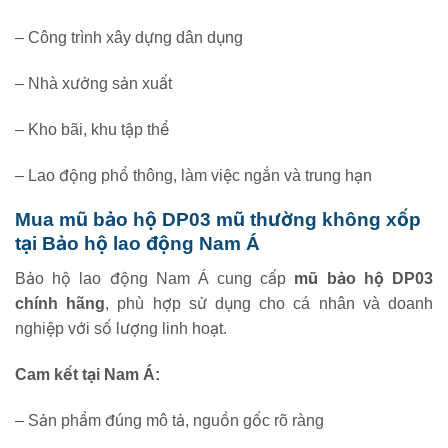
– Công trình xây dựng dân dụng
– Nhà xưởng sản xuất
– Kho bãi, khu tập thể
– Lao động phổ thông, làm việc ngắn và trung hạn
Mua mũ bảo hộ DP03 mũ thường không xốp
tại Bảo hộ lao động Nam Á
Bảo hộ lao động Nam Á cung cấp
mũ bảo hộ DP03
chính hãng
, phù hợp sử dụng cho cá nhân và doanh
nghiệp với số lượng linh hoạt.
Cam kết tại Nam Á:
– Sản phẩm đúng mô tả, nguồn gốc rõ ràng