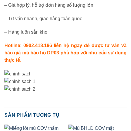
– Giá hợp lý, hỗ trợ đơn hàng số lượng lớn
– Tư vấn nhanh, giao hàng toàn quốc
– Hàng luôn sẵn kho
Hotline: 0902.418.196 liên hệ ngay để được tư vấn và
báo giá mũ bảo hộ DP03 phù hợp với nhu cầu sử dụng
thực tế.
SẢN PHẨM TƯƠNG TỰ