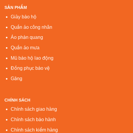
SẢN PHẨM
Giày bảo hộ
Quần áo công nhân
Áo phản quang
Quần áo mưa
Mũ bảo hộ lao động
Đồng phục bảo vệ
Găng
CHÍNH SÁCH
Chính sách giao hàng
Chính sách bảo hành
Chính sách kiểm hàng