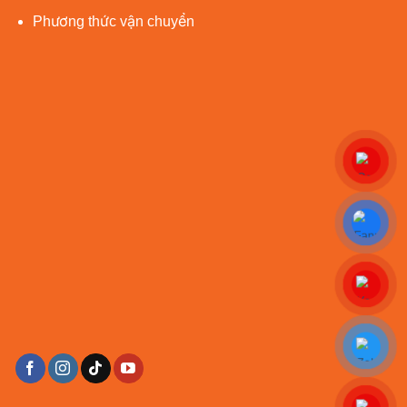
Phương thức vận chuyển