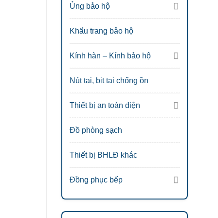
Ủng bảo hộ
Khẩu trang bảo hộ
Kính hàn – Kính bảo hộ
Nút tai, bịt tai chống ồn
Thiết bị an toàn điện
Đồ phòng sạch
Thiết bị BHLĐ khác
Đồng phục bếp