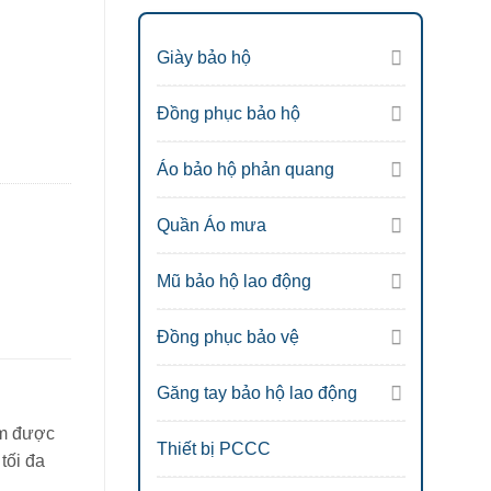
Giày bảo hộ
Đồng phục bảo hộ
Áo bảo hộ phản quang
Quần Áo mưa
Mũ bảo hộ lao động
Đồng phục bảo vệ
Găng tay bảo hộ lao động
ẩm được
Thiết bị PCCC
tối đa