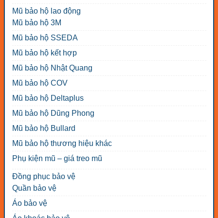
Mũ bảo hộ lao động
Mũ bảo hộ 3M
Mũ bảo hộ SSEDA
Mũ bảo hộ kết hợp
Mũ bảo hộ Nhật Quang
Mũ bảo hộ COV
Mũ bảo hộ Deltaplus
Mũ bảo hộ Dũng Phong
Mũ bảo hộ Bullard
Mũ bảo hộ thương hiệu khác
Phụ kiện mũ – giá treo mũ
Đồng phục bảo vệ
Quần bảo vệ
Áo bảo vệ