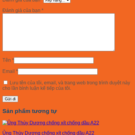
Đánh giá của bạn
*
Tên
*
Email
*
Lưu tên của tôi, email, và trang web trong trình duyệt này
cho lần bình luận kế tiếp của tôi.
Sản phẩm tương tự
Ủng Thùy Dương chống xít chống dầu A22