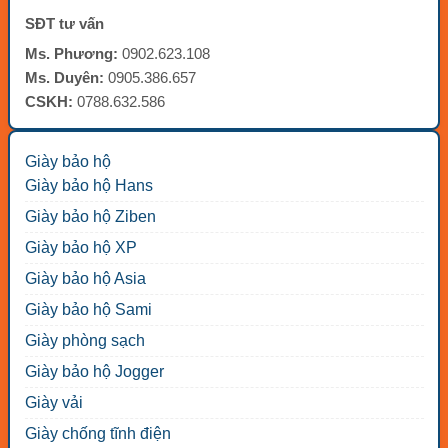
SĐT tư vấn
Ms. Phương:
0902.623.108
Ms. Duyên:
0905.386.657
CSKH:
0788.632.586
Giày bảo hộ
Giày bảo hộ Hans
Giày bảo hộ Ziben
Giày bảo hộ XP
Giày bảo hộ Asia
Giày bảo hộ Sami
Giày phòng sạch
Giày bảo hộ Jogger
Giày vải
Giày chống tĩnh điện