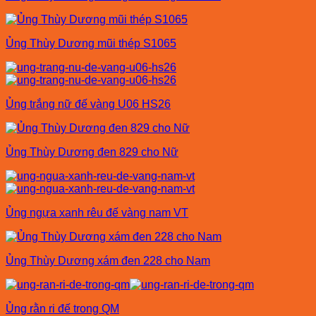
Ủng Thùy Dương mũi thép S1065
Ủng trắng nữ đế vàng U06 HS26
Ủng Thùy Dương đen 829 cho Nữ
Ủng ngựa xanh rêu đế vàng nam VT
Ủng Thùy Dương xám đen 228 cho Nam
Ủng rằn ri đế trong QM