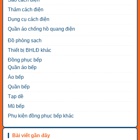
Thảm cách điện
Dụng cụ cách điện
Quần áo chống hồ quang điện
Đồ phòng sạch
Thiết bị BHLĐ khác
Đồng phục bếp
Quần áo bếp
Áo bếp
Quần bếp
Tạp dề
Mũ bếp
Phụ kiện đồng phục bếp khác
Bài viết gần đây