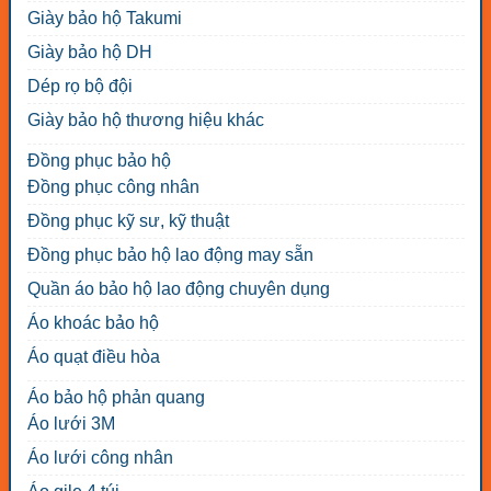
Giày bảo hộ Takumi
Giày bảo hộ DH
Dép rọ bộ đội
Giày bảo hộ thương hiệu khác
Đồng phục bảo hộ
Đồng phục công nhân
Đồng phục kỹ sư, kỹ thuật
Đồng phục bảo hộ lao động may sẵn
Quần áo bảo hộ lao động chuyên dụng
Áo khoác bảo hộ
Áo quạt điều hòa
Áo bảo hộ phản quang
Áo lưới 3M
Áo lưới công nhân